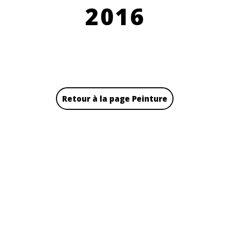
2016
Retour à la page Peinture