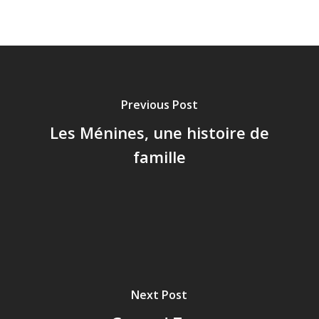
Previous Post
Les Ménines, une histoire de
famille
Next Post