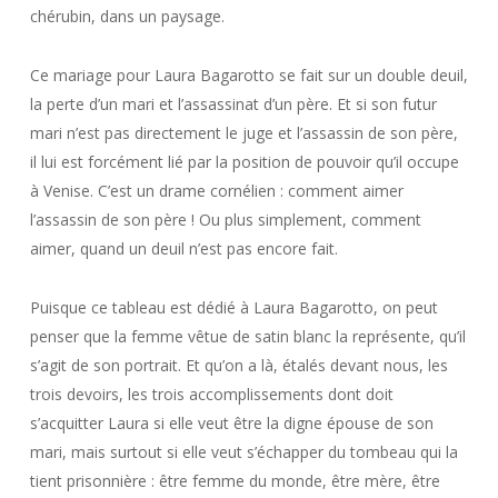
chérubin, dans un paysage.
Ce mariage pour Laura Bagarotto se fait sur un double deuil,
la perte d’un mari et l’assassinat d’un père. Et si son futur
mari n’est pas directement le juge et l’assassin de son père,
il lui est forcément lié par la position de pouvoir qu’il occupe
à Venise. C’est un drame cornélien : comment aimer
l’assassin de son père ! Ou plus simplement, comment
aimer, quand un deuil n’est pas encore fait.
Puisque ce tableau est dédié à Laura Bagarotto, on peut
penser que la femme vêtue de satin blanc la représente, qu’il
s’agit de son portrait. Et qu’on a là, étalés devant nous, les
trois devoirs, les trois accomplissements dont doit
s’acquitter Laura si elle veut être la digne épouse de son
mari, mais surtout si elle veut s’échapper du tombeau qui la
tient prisonnière : être femme du monde, être mère, être