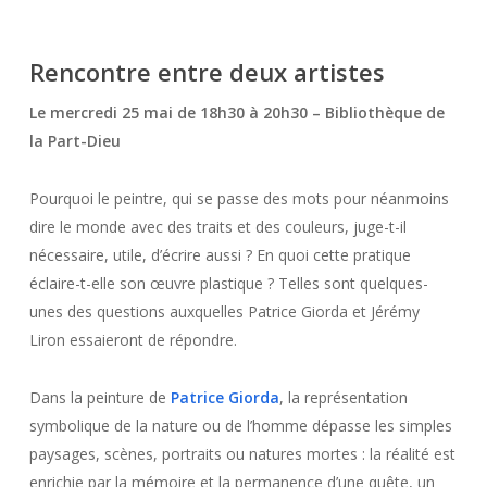
Rencontre entre deux artistes
Le mercredi 25 mai de 18h30 à 20h30 – Bibliothèque de
la Part-Dieu
Pourquoi le peintre, qui se passe des mots pour néanmoins
dire le monde avec des traits et des couleurs, juge-t-il
nécessaire, utile, d’écrire aussi ? En quoi cette pratique
éclaire-t-elle son œuvre plastique ? Telles sont quelques-
unes des questions auxquelles Patrice Giorda et Jérémy
Liron essaieront de répondre.
Dans la peinture de
Patrice Giorda
, la représentation
symbolique de la nature ou de l’homme dépasse les simples
paysages, scènes, portraits ou natures mortes : la réalité est
enrichie par la mémoire et la permanence d’une quête, un