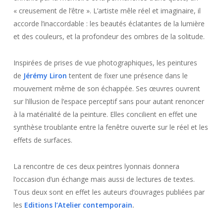
« creusement de l’être ». L’artiste mêle réel et imaginaire, il
accorde l’inaccordable : les beautés éclatantes de la lumière
et des couleurs, et la profondeur des ombres de la solitude.
Inspirées de prises de vue photographiques, les peintures
de
Jérémy Liron
tentent de fixer une présence dans le
mouvement même de son échappée. Ses œuvres ouvrent
sur l’illusion de l’espace perceptif sans pour autant renoncer
à la matérialité de la peinture. Elles concilient en effet une
synthèse troublante entre la fenêtre ouverte sur le réel et les
effets de surfaces.
La rencontre de ces deux peintres lyonnais donnera
l’occasion d’un échange mais aussi de lectures de textes.
Tous deux sont en effet les auteurs d’ouvrages publiées par
les
Editions l’Atelier contemporain
.