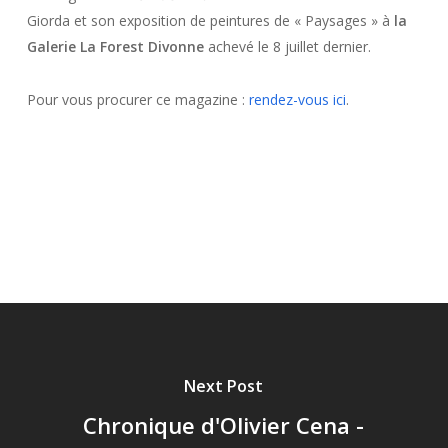
Giorda et son exposition de peintures de « Paysages » à
la
Galerie La Forest Divonne
achevé le 8 juillet dernier.
Pour vous procurer ce magazine :
rendez-vous ici
.
Next Post
Chronique d'Olivier Cena -