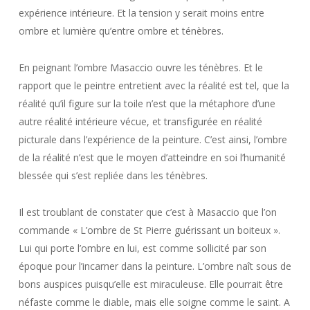
expérience intérieure. Et la tension y serait moins entre
ombre et lumière qu’entre ombre et ténèbres.
En peignant l’ombre Masaccio ouvre les ténèbres. Et le
rapport que le peintre entretient avec la réalité est tel, que la
réalité qu’il figure sur la toile n’est que la métaphore d’une
autre réalité intérieure vécue, et transfigurée en réalité
picturale dans l’expérience de la peinture. C’est ainsi, l’ombre
de la réalité n’est que le moyen d’atteindre en soi l’humanité
blessée qui s’est repliée dans les ténèbres.
Il est troublant de constater que c’est à Masaccio que l’on
commande « L’ombre de St Pierre guérissant un boiteux ».
Lui qui porte l’ombre en lui, est comme sollicité par son
époque pour l’incarner dans la peinture. L’ombre naît sous de
bons auspices puisqu’elle est miraculeuse. Elle pourrait être
néfaste comme le diable, mais elle soigne comme le saint. A